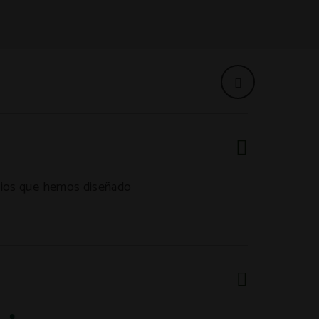
icios que hemos diseñado