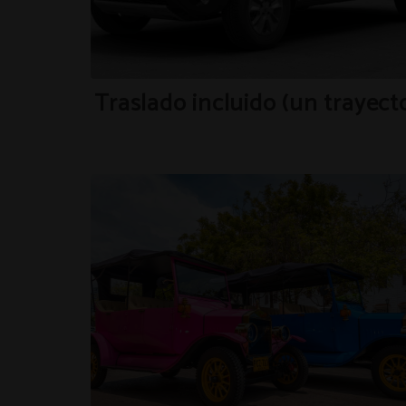
Traslado incluido (un trayect