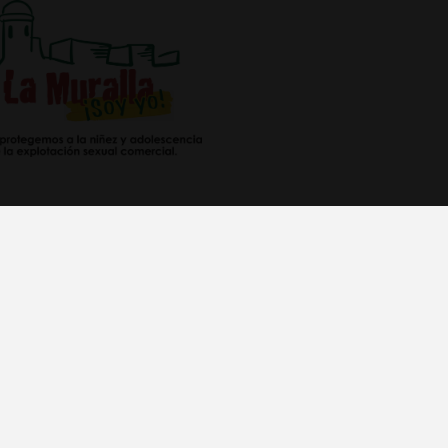
Aviso legal