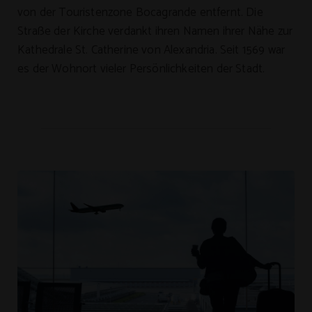
von der Touristenzone Bocagrande entfernt. Die
Straße der Kirche verdankt ihren Namen ihrer Nähe zur
Kathedrale St. Catherine von Alexandria. Seit 1569 war
es der Wohnort vieler Persönlichkeiten der Stadt.