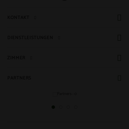
KONTAKT
DIENSTLEISTUNGEN
ZIMMER
PARTNERS