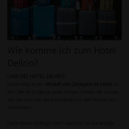
Wie komme ich zum Hotel
Delirio?
LAGE DES HOTEL DELIRIO
Delirio liegt in der
Altstadt von Cartagena de Indias
, in
der Calle de la Iglesia, einer ruhigen Straße, die einzige,
von der aus man die Kathedrale von den Mauern aus
sehen kann.
Dank dieser strategischen Lage sind Sie nur wenige