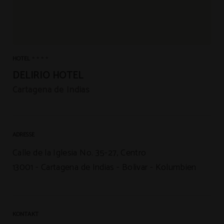
HOTEL
DELIRIO HOTEL
Cartagena de Indias
ADRESSE
Calle de la Iglesia No. 35-27, Centro
13001
Cartagena de Indias
Bolivar
Kolumbien
KONTAKT