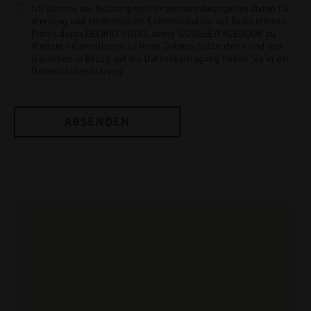
Ich stimme der Nutzung meiner personenbezogenen Daten für
Werbung und elektronische Kommunikation auf Basis meines
Profils durch DELIRIO HOTEL sowie GOOGLE/FACEBOOK zu.
Weitere Informationen zu Ihren Datenschutzrechten und den
Garantien in Bezug auf die Datenübertragung finden Sie in der
Datenschutzerklärung.
ABSENDEN